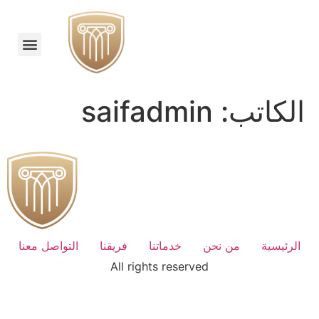
الكاتب:
saifadmin
الرئيسية
من نحن
خدماتنا
فريقنا
التواصل معنا
All rights reserved